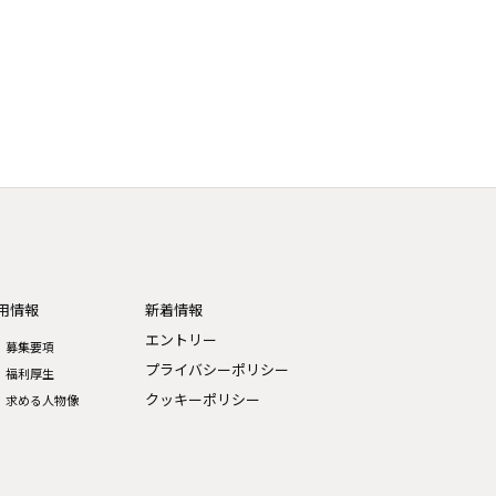
用情報
新着情報
エントリー
募集要項
プライバシーポリシー
福利厚生
クッキーポリシー
求める人物像