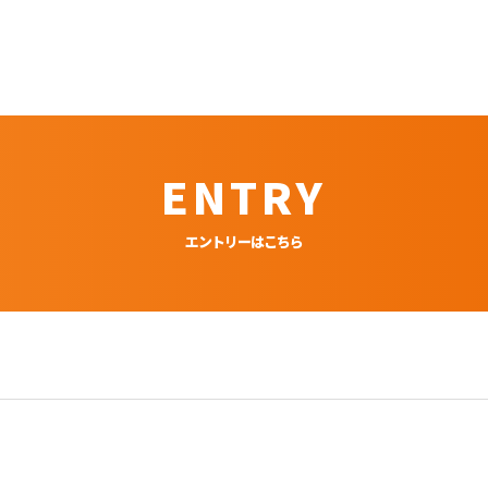
ENTRY
エントリーはこちら