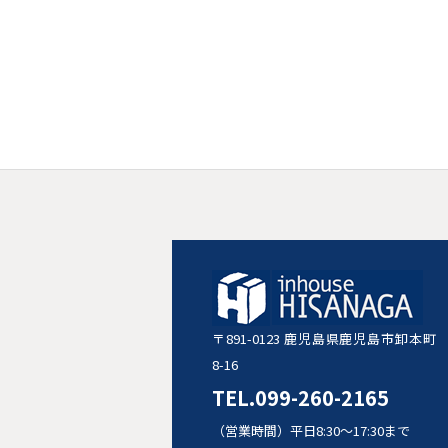
〒891-0123 鹿児島県鹿児島市卸本町
8-16
TEL.099-260-2165
（営業時間）平日8:30〜17:30まで