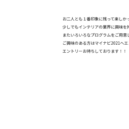
お二人とも１番印象に残って楽しか
少しでもインテリアの業界に興味を
またいろいろなプログラムをご用意
ご興味のある方はマイナビ2021へ
エントリーお待ちしております！！