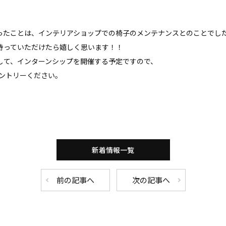
ったことは、インテリアショップでの椅子のメンテナンスとのことでし
持っていただけたら嬉しく思います！！
して、インターンシップを開催する予定ですので、
エントリーください。
新着情報一覧
前の記事へ
次の記事へ