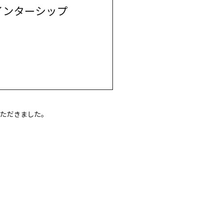
インターシップ
いただきました。